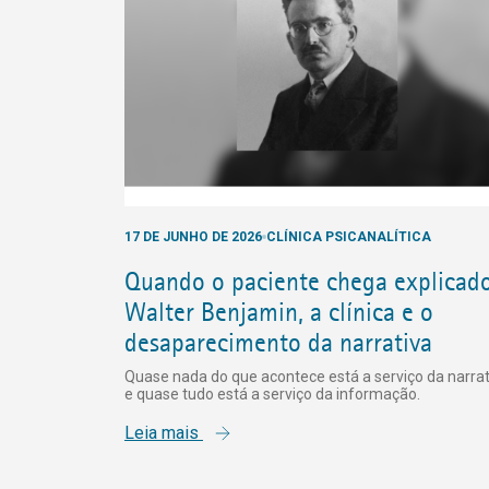
17 DE JUNHO DE 2026
CLÍNICA PSICANALÍTICA
Quando o paciente chega explicado
Walter Benjamin, a clínica e o
desaparecimento da narrativa
Quase nada do que acontece está a serviço da narrat
e quase tudo está a serviço da informação.
Leia mais