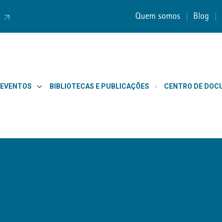
Quem somos
Blog
 EVENTOS
BIBLIOTECAS E PUBLICAÇÕES
CENTRO DE DO