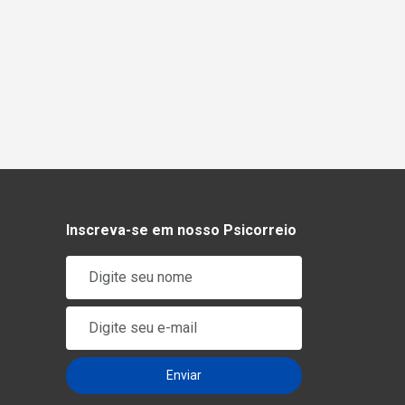
Inscreva-se em nosso Psicorreio