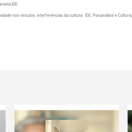
evista IDE:
idade nos vínculos: interferências da cultura. IDE: Psicanálise e Cultura,