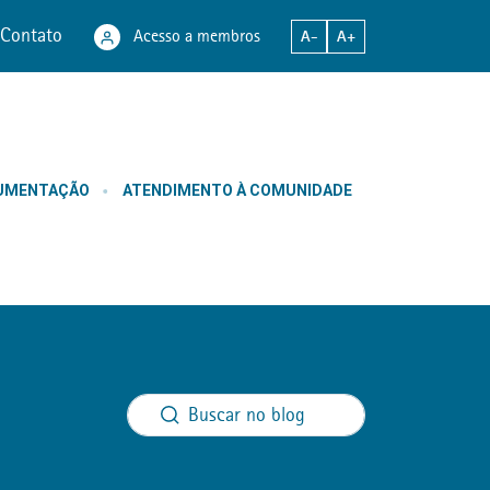
Contato
Acesso a membros
A-
A+
CUMENTAÇÃO
ATENDIMENTO À COMUNIDADE