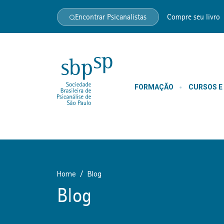
Encontrar Psicanalistas
Compre seu livro
FORMAÇÃO
CURSOS E
Home
Blog
Blog