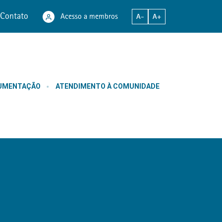
Contato
Acesso a membros
A-
A+
CUMENTAÇÃO
ATENDIMENTO À COMUNIDADE