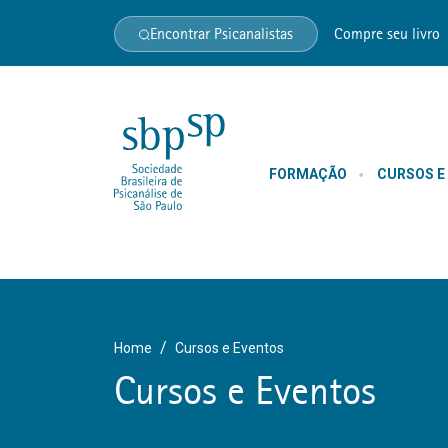
Encontrar Psicanalistas
Compre seu livro
FORMAÇÃO
CURSOS E
Home
Cursos e Eventos
Cursos e Eventos