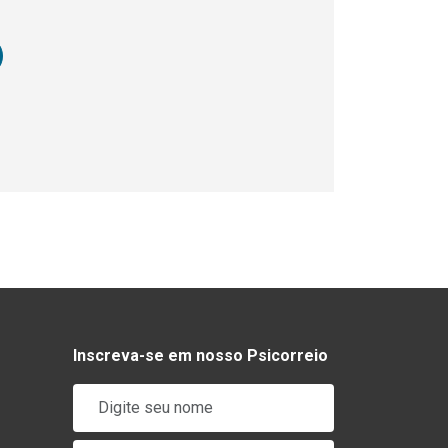
Inscreva-se em nosso Psicorreio