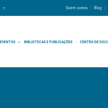
Quem somos
Blog
 EVENTOS
BIBLIOTECAS E PUBLICAÇÕES
CENTRO DE DO