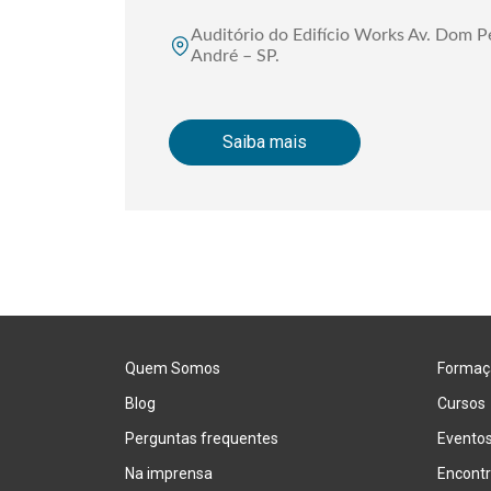
Auditório do Edifício Works Av. Dom P
André – SP.
Saiba mais
Quem Somos
Formaç
Blog
Cursos
Perguntas frequentes
Evento
Na imprensa
Encontr