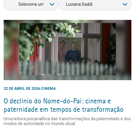
22 DE ABRIL DE 2026
CINEMA
O declínio do Nome-do-Pai: cinema e
paternidade em tempos de transformação
Uma leitura psicanalítica das transformações da paternidade e dos
modos de autoridade no mundo atual.