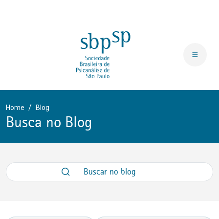
Home
Blog
Busca no Blog