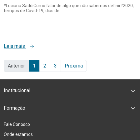
*Luciana SaddiComo falar de algo que não sabemos definir?2020,
tempos de Covid-19, dias de...
Leia mais
Anterior
1
2
3
Próxima
Institucional
Formação
Fale Conosco
Onde estamos