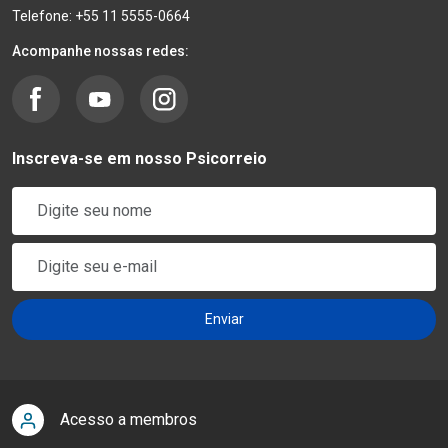
Telefone: +55 11 5555-0664
Acompanhe nossas redes:
Inscreva-se em nosso Psicorreio
Acesso a membros