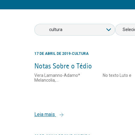
17 DE ABRIL DE 2019
CULTURA
Notas Sobre o Tédio
Vera Lamanno-Adamo* No texto Luto e
Melancolia,...
Leia mais