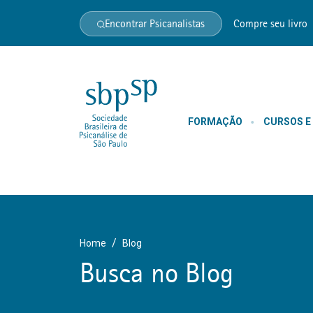
Encontrar Psicanalistas
Compre seu livro
FORMAÇÃO
CURSOS E
Home
Blog
Busca no Blog