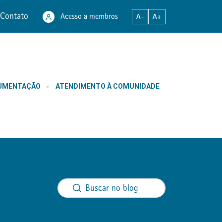
Contato
Acesso a membros
A-
A+
CUMENTAÇÃO
ATENDIMENTO À COMUNIDADE