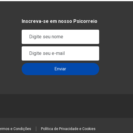
Inscreva-se em nosso Psicorreio
ermos e Condições
Política de Privacidade e Cookies