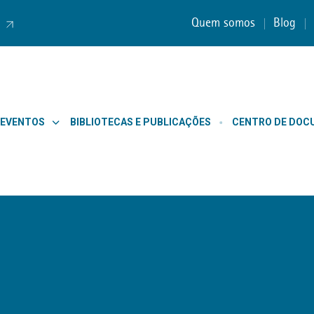
Quem somos
Blog
 EVENTOS
BIBLIOTECAS E PUBLICAÇÕES
CENTRO DE DO