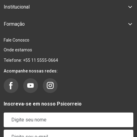
Institucional
Formação
Fale Conosco
Onde estamos
Telefone: +55 11 5555-0664
Acompanhe nossas redes:
Inscreva-se em nosso Psicorreio