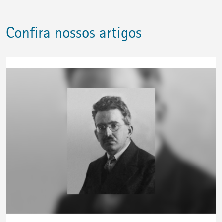
Confira nossos artigos