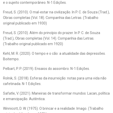
e o sujeito contemporâneo. N-1 Edições.
Freud, S. (2010). O mal-estar na civilização. In P. C. de Souza (Trad.),
Obras completas (Vol. 18). Companhia das Letras. (Trabalho
original publicado em 1930)
Freud, S. (2010). Além do princípio do prazer. In P. C. de Souza
(Trad.), Obras completas (Vol. 14). Companhia das Letras.
(Trabalho original publicado em 1920)
Kehl, M. R. (2020). O tempo e o cão: a atualidade das depressões.
Boitempo.
Pelbart, P. P. (2019). Ensaios do assombro. N-1 Edições.
Rolnik, S. (2018). Esferas da insurreição: notas para uma vida não
cafetinada. N-1 Edições.
Safatle, V. (2021). Maneiras de transformar mundos: Lacan, política
e emancipação. Autêntica.
Winnicott, D. W. (1975). O brincar e a realidade. Imago. (Trabalho