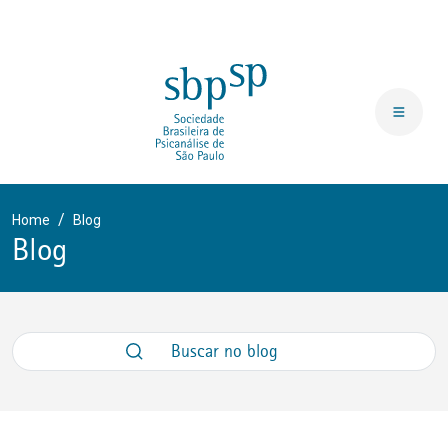
Home
Blog
Blog