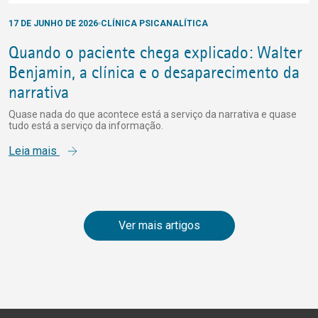
17 DE JUNHO DE 2026
CLÍNICA PSICANALÍTICA
Quando o paciente chega explicado: Walter
Benjamin, a clínica e o desaparecimento da
narrativa
Quase nada do que acontece está a serviço da narrativa e quase
tudo está a serviço da informação.
Leia mais
Ver mais artigos