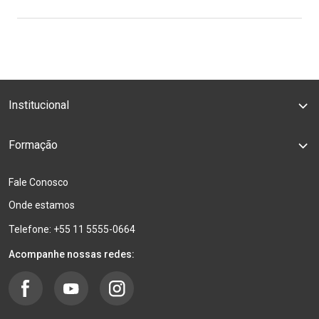
Institucional
Formação
Fale Conosco
Onde estamos
Telefone: +55 11 5555-0664
Acompanhe nossas redes: