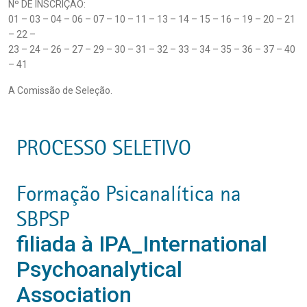
Nº DE INSCRIÇÃO:
01 – 03 – 04 – 06 – 07 – 10 – 11 – 13 – 14 – 15 – 16 – 19 – 20 – 21
– 22 –
23 – 24 – 26 – 27 – 29 – 30 – 31 – 32 – 33 – 34 – 35 – 36 – 37 – 40
– 41
A Comissão de Seleção.
PROCESSO SELETIVO
Formação Psicanalítica na
SBPSP
filiada à IPA_International
Psychoanalytical
Association