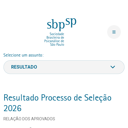
Selecione um assunto:
Resultado Processo de Seleção
2026
RELAÇÃO DOS APROVADOS