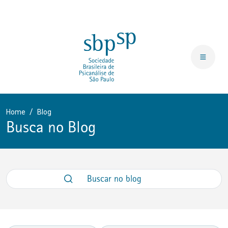
Home
Blog
Busca no Blog