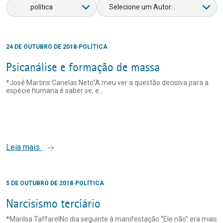
24 DE OUTUBRO DE 2018
POLÍTICA
Psicanálise e formação de massa
*José Martins Canelas Neto“A meu ver a questão decisiva para a
espécie humana é saber se, e...
Leia mais
5 DE OUTUBRO DE 2018
POLÍTICA
Narcisismo terciário
*Marilsa TaffarelNo dia seguinte à manifestação “Ele não” era mais