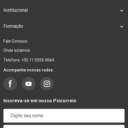
Institucional
Formação
Fale Conosco
Onde estamos
Telefone: +55 11 5555-0664
Acompanhe nossas redes:
Inscreva-se em nosso Psicorreio