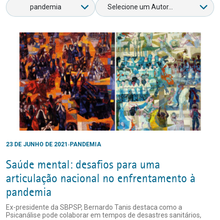
23 DE JUNHO DE 2021
PANDEMIA
Saúde mental: desafios para uma
articulação nacional no enfrentamento à
pandemia
Ex-presidente da SBPSP, Bernardo Tanis destaca como a
Psicanálise pode colaborar em tempos de desastres sanitários,