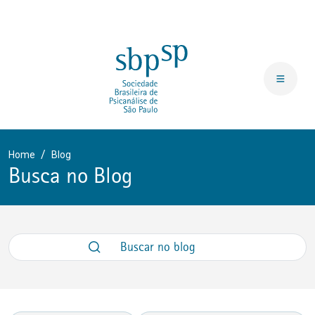
Home
Blog
Busca no Blog