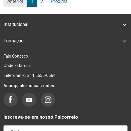
Anterior
1
2
Próxima
Institucional
Formação
Fale Conosco
Onde estamos
Telefone: +55 11 5555-0664
Acompanhe nossas redes:
Inscreva-se em nosso Psicorreio