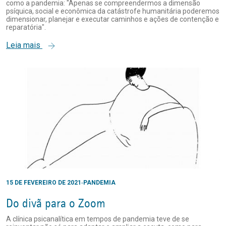
como a pandemia: "Apenas se compreendermos a dimensão
psíquica, social e econômica da catástrofe humanitária poderemos
dimensionar, planejar e executar caminhos e ações de contenção e
reparatória".
Leia mais
15 DE FEVEREIRO DE 2021
PANDEMIA
Do divã para o Zoom
A clínica psicanalítica em tempos de pandemia teve de se