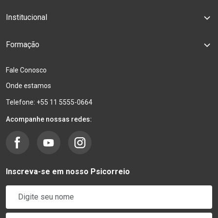
Institucional
Formação
Fale Conosco
Onde estamos
Telefone: +55 11 5555-0664
Acompanhe nossas redes:
Inscreva-se em nosso Psicorreio