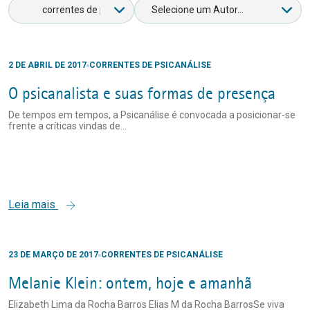
2 DE ABRIL DE 2017
CORRENTES DE PSICANÁLISE
O psicanalista e suas formas de presença
De tempos em tempos, a Psicanálise é convocada a posicionar-se
frente a críticas vindas de...
Leia mais
23 DE MARÇO DE 2017
CORRENTES DE PSICANÁLISE
Melanie Klein: ontem, hoje e amanhã
Elizabeth Lima da Rocha Barros Elias M da Rocha BarrosSe viva