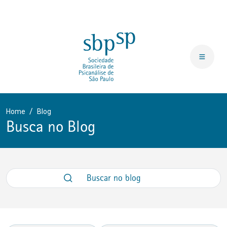
Home
Blog
Busca no Blog