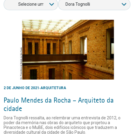
2 DE JUNHO DE 2021
ARQUITETURA
Paulo Mendes da Rocha – Arquiteto da
cidade
Dora Tognolli ressalta, ao relembrar uma entrevista de 2012, o
poder da memória nas obras do arquiteto que projetou a
Pinacoteca e o MuBE, dois edifícios icônicos que traduzem a
diversidade cultural da cidade de São Paulo.