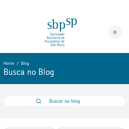
Home
Blog
Busca no Blog