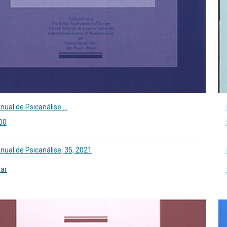
nual de Psicanálise ...
00
Anual de Psicanálise, 35, 2021
ar