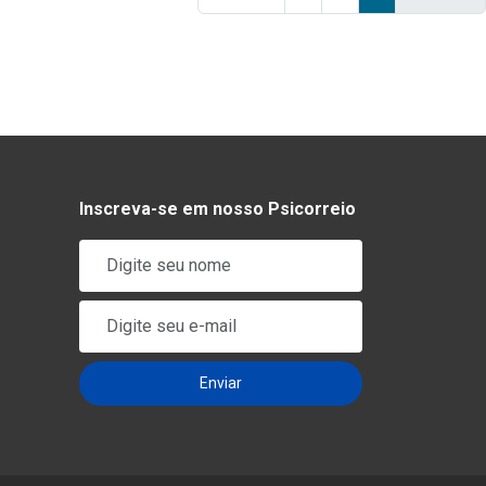
Inscreva-se em nosso Psicorreio