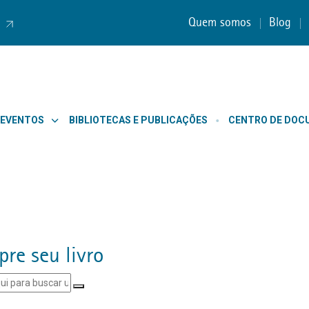
Quem somos
Blog
 EVENTOS
BIBLIOTECAS E PUBLICAÇÕES
CENTRO DE DO
re seu livro