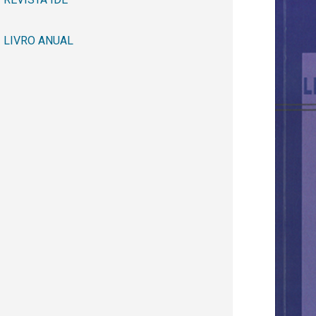
LIVRO ANUAL