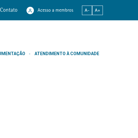
Contato
Acesso a membros
A-
A+
CUMENTAÇÃO
ATENDIMENTO À COMUNIDADE