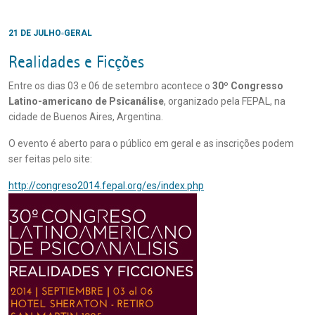
21 DE JULHO
GERAL
Realidades e Ficções
Entre os dias 03 e 06 de setembro acontece o
30º Congresso
Latino-americano de Psicanálise
, organizado pela FEPAL, na
cidade de Buenos Aires, Argentina.
O evento é aberto para o público em geral e as inscrições podem
ser feitas pelo site:
http://congreso2014.fepal.org/es/index.php