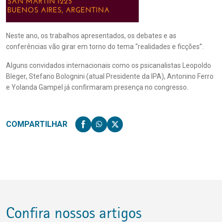
Neste ano, os trabalhos apresentados, os debates e as
conferências vão girar em torno do tema “realidades e ficções”.
Alguns convidados internacionais como os psicanalistas Leopoldo
Bleger, Stefano Bolognini (atual Presidente da IPA), Antonino Ferro
e Yolanda Gampel já confirmaram presença no congresso.
COMPARTILHAR
Confira nossos artigos