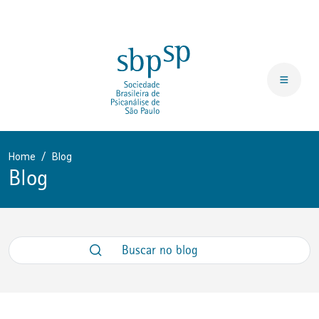
Home
Blog
Blog