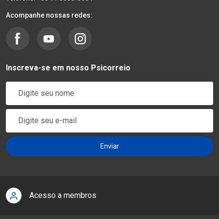
Acompanhe nossas redes:
Inscreva-se em nosso Psicorreio
Acesso a membros