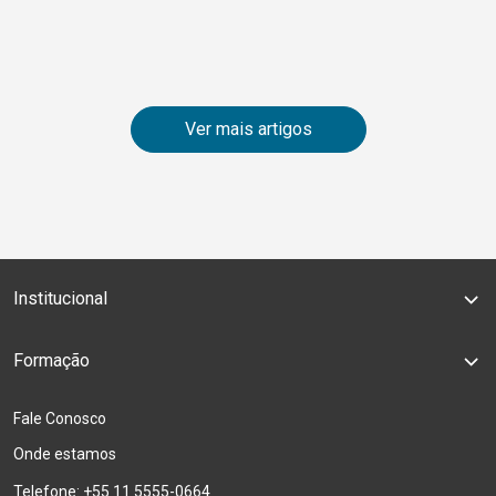
Ver mais artigos
Institucional
Formação
Fale Conosco
Onde estamos
Telefone: +55 11 5555-0664