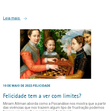
Leia mais
10 DE MAIO DE 2022
FELICIDADE
Felicidade tem a ver com limites?
Miriam Altman aborda como a Psicanálise nos mostra que a partir
das vivências que nos trazem algum tipo de frustração podemos