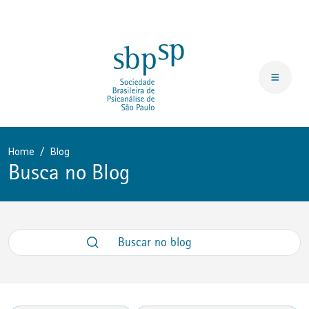
Home
Blog
Busca no Blog