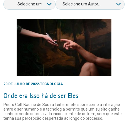
20 DE JULHO DE 2022
TECNOLOGIA
Onde era Isso há de ser Eles
Pedro Colli Badino de Souza Leite reflete sobre como a interação
entre o ser humano e a tecnologia permite que um sujeito ganhe
conhecimento sobre a vida inconsciente de outrem, sem que este
tenha sua percepção despertada ao longo do processo.