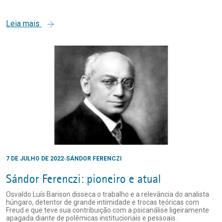
Leia mais
7 DE JULHO DE 2022
SÁNDOR FERENCZI
Sándor Ferenczi: pioneiro e atual
Osvaldo Luís Barison disseca o trabalho e a relevância do analista
húngaro, detentor de grande intimidade e trocas teóricas com
Freud e que teve sua contribuição com a psicanálise ligeiramente
apagada diante de polêmicas institucionais e pessoais.