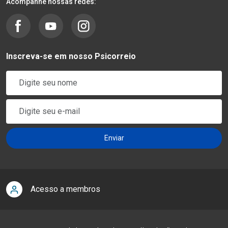
Acompanhe nossas redes:
Inscreva-se em nosso Psicorreio
Acesso a membros