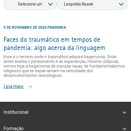
5 DE NOVEMBRO DE 2020
PANDEMIA
Faces do traumático em tempos de
pandemia: algo acerca da linguagem
Esse é o terreno onde o traumático adquire hegemonia. Onde
antes existia o pensamento e as esperanças, mesmo utópicas,
vemos hoje a hegemonia de crenças rasas, de fundamentalismos
religiosos que se esparramam na velocidade dos
desenvolvimentos tecnológicos.
Leia mais
Institucional
Formação