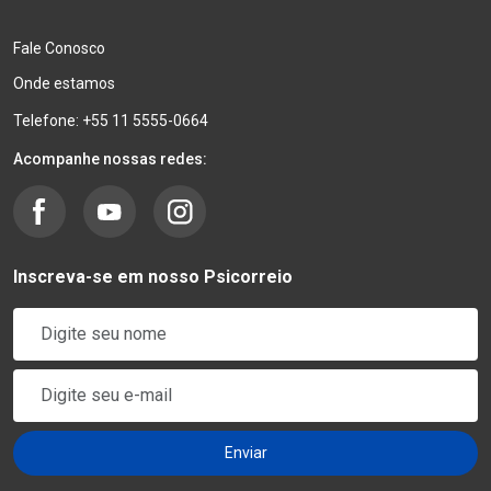
Fale Conosco
Onde estamos
Telefone: +55 11 5555-0664
Acompanhe nossas redes:
Inscreva-se em nosso Psicorreio