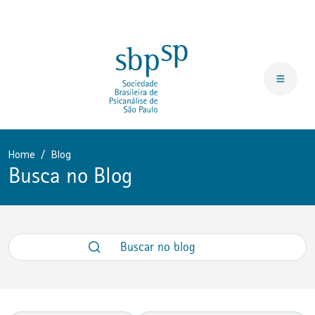
Home
Blog
Busca no Blog