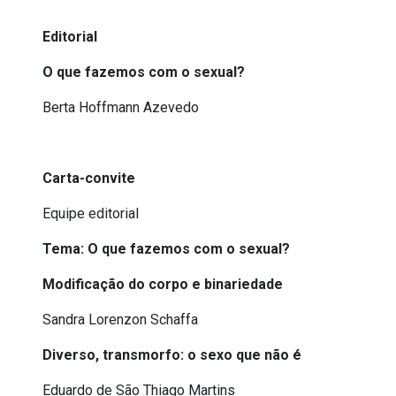
Editorial
O que fazemos com o sexual?
Berta Hoffmann Azevedo
Carta-convite
Equipe editorial
Tema: O que fazemos com o sexual?
Modificação do corpo e binariedade
Sandra Lorenzon Schaffa
Diverso, transmorfo: o sexo que
não é
Eduardo de São Thiago Martins