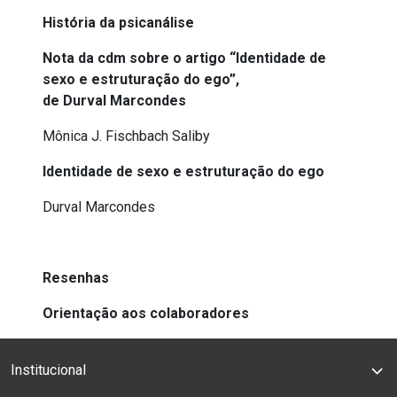
História da psicanálise
Nota da cdm sobre o artigo “Identidade de
sexo e estruturação do ego”,
de Durval Marcondes
Mônica J. Fischbach Saliby
Identidade de sexo e estruturação do ego
Durval Marcondes
Resenhas
Orientação aos colaboradores
Institucional