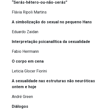
“Serás-hétero-ou-não-serás”
Flávia Ripoli Martins
A simbolização do sexual no pequeno Hans
Eduardo Zaidan
Interpretação psicanalítica da sexualidade
Fabio Herrmann
O corpo em cena
Leticia Glocer Fiorini
A sexualidade nas estruturas não neuróticas
ontem e hoje
André Green
Diálogos