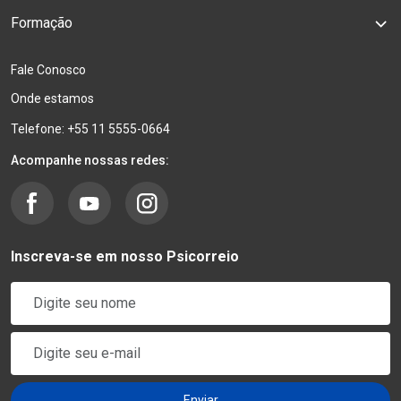
Formação
Fale Conosco
Onde estamos
Telefone: +55 11 5555-0664
Acompanhe nossas redes:
Inscreva-se em nosso Psicorreio