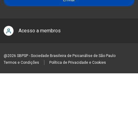
Acesso a membros
@2026 SBPSP - Sociedade Brasileira de Psicanálise de São Paulo
Termos e Condições
Política de Privacidade e Cookies