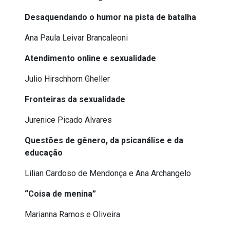
Desaquendando o humor na pista de batalha
Ana Paula Leivar Brancaleoni
Atendimento online e sexualidade
Julio Hirschhorn Gheller
Fronteiras da sexualidade
Jurenice Picado Alvares
Questões de gênero, da psicanálise e da
educação
Lilian Cardoso de Mendonça e Ana Archangelo
“Coisa de menina”
Marianna Ramos e Oliveira