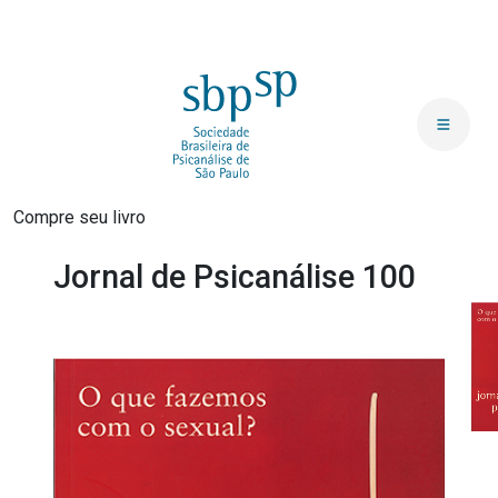
Compre seu livro
Jornal de Psicanálise 100