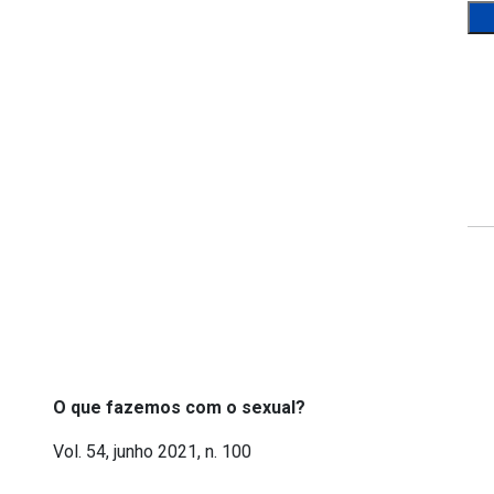
O que fazemos com o sexual?
Vol. 54, junho 2021, n. 100