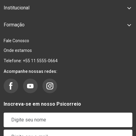
Institucional
Formação
Fale Conosco
Onde estamos
Telefone: +55 11 5555-0664
Acompanhe nossas redes:
Inscreva-se em nosso Psicorreio