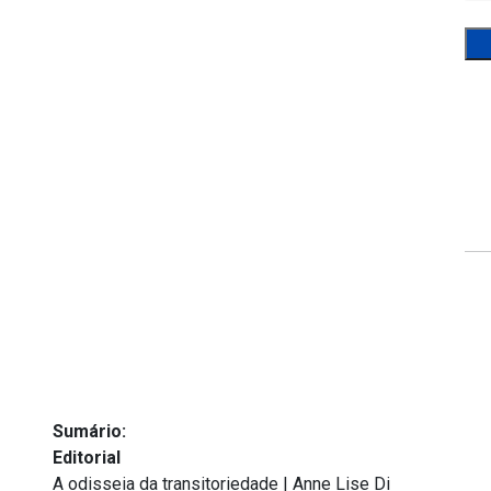
Sumário:
Editorial
A odisseia da transitoriedade | Anne Lise Di