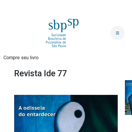
Compre seu livro
Revista Ide 77