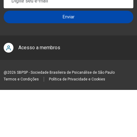
Acesso a membros
@2026 SBPSP - Sociedade Brasileira de Psicanálise de São Paulo
Termos e Condições
Política de Privacidade e Cookies