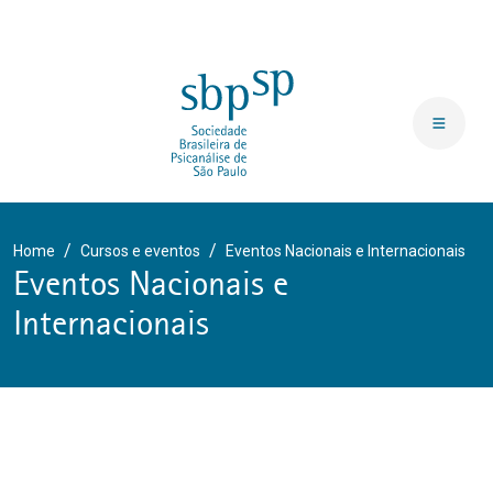
Home
Cursos e eventos
Eventos Nacionais e Internacionais
Eventos Nacionais e
Internacionais