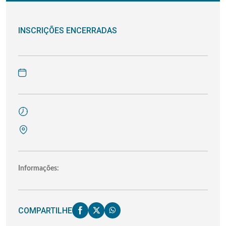
INSCRIÇÕES ENCERRADAS
Informações:
COMPARTILHE