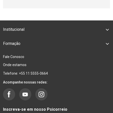
Institucional
Formação
Fale Conosco
Onde estamos
Telefone: +55 11 5555-0664
Acompanhe nossas redes:
Inscreva-se em nosso Psicorreio