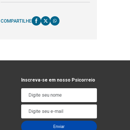
COMPARTILHE
Inscreva-se em nosso Psicorreio