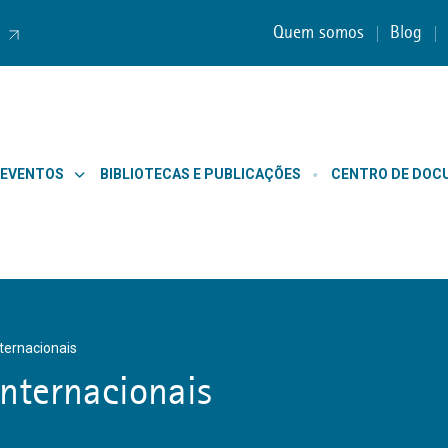
Quem somos
Blog
 EVENTOS
BIBLIOTECAS E PUBLICAÇÕES
CENTRO DE DO
nternacionais
Internacionais