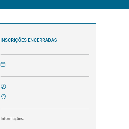
INSCRIÇÕES ENCERRADAS
Informações: