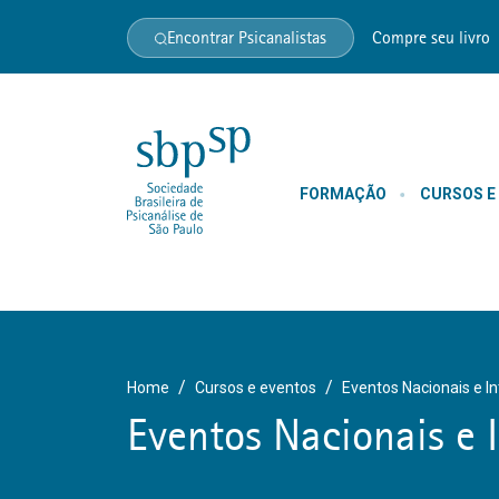
Encontrar Psicanalistas
Compre seu livro
FORMAÇÃO
CURSOS E
Home
Cursos e eventos
Eventos Nacionais e I
Eventos Nacionais e 