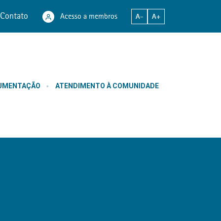
Contato
Acesso a membros
A-
A+
CUMENTAÇÃO
ATENDIMENTO À COMUNIDADE