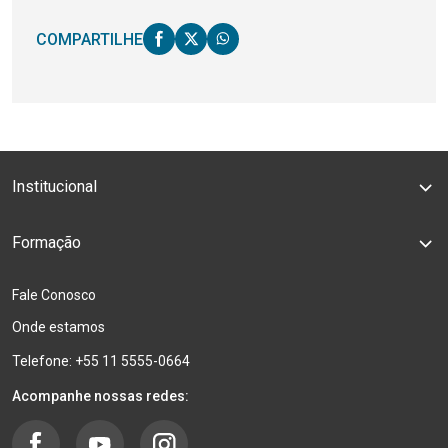
COMPARTILHE
Institucional
Formação
Fale Conosco
Onde estamos
Telefone: +55 11 5555-0664
Acompanhe nossas redes: