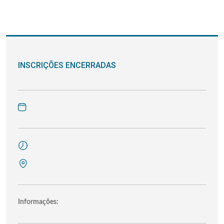
INSCRIÇÕES ENCERRADAS
Informações: