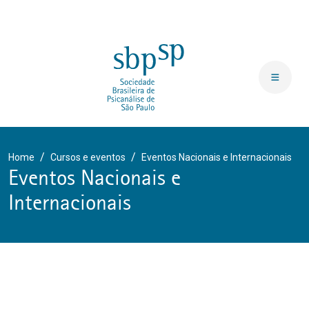
Home
Cursos e eventos
Eventos Nacionais e Internacionais
Eventos Nacionais e
Internacionais