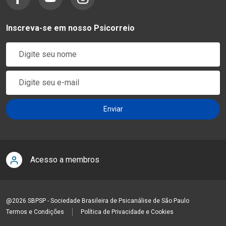
Inscreva-se em nosso Psicorreio
Acesso a membros
@2026 SBPSP - Sociedade Brasileira de Psicanálise de São Paulo
Termos e Condições
Política de Privacidade e Cookies