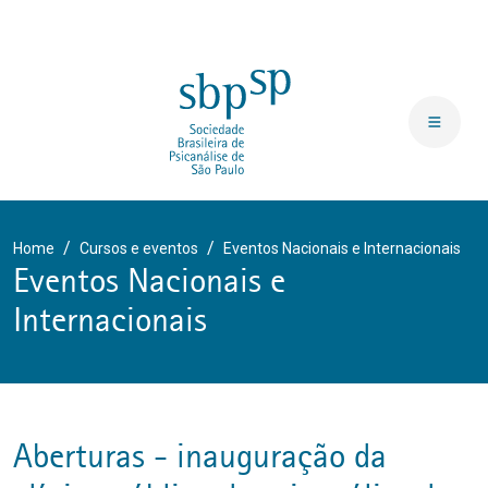
Home
Cursos e eventos
Eventos Nacionais e Internacionais
Eventos Nacionais e
Internacionais
aberturas - inauguração da