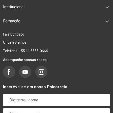
Institucional
Formação
Fale Conosco
Onde estamos
Telefone: +55 11 5555-0664
Acompanhe nossas redes:
Inscreva-se em nosso Psicorreio