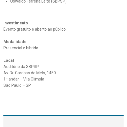
Oswaldo Ferreira Leite (SBPSP)
Investimento
Evento gratuito e aberto ao público.
Modalidade
Presencial e híbrido.
Local
Auditório da SBPSP
Av. Dr. Cardoso de Melo, 1450
1º andar – Vila Olímpia
São Paulo – SP