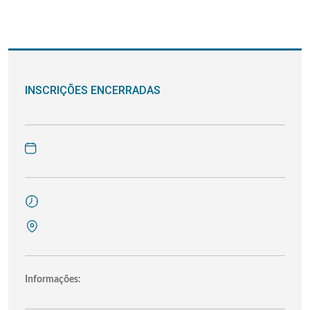
INSCRIÇÕES ENCERRADAS
Informações: