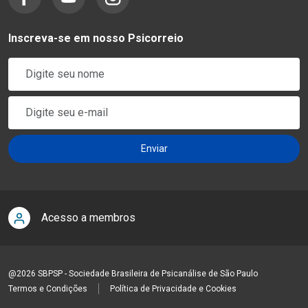
Inscreva-se em nosso Psicorreio
Acesso a membros
@2026 SBPSP - Sociedade Brasileira de Psicanálise de São Paulo
Termos e Condições
Política de Privacidade e Cookies