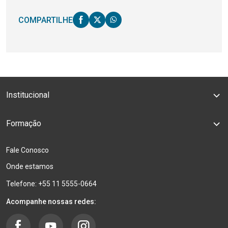
COMPARTILHE
Institucional
Formação
Fale Conosco
Onde estamos
Telefone: +55 11 5555-0664
Acompanhe nossas redes: