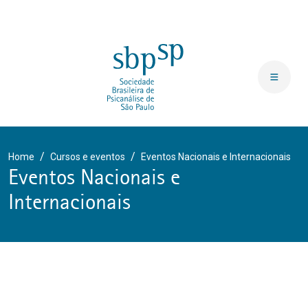
Home
Cursos e eventos
Eventos Nacionais e Internacionais
Eventos Nacionais e
Internacionais