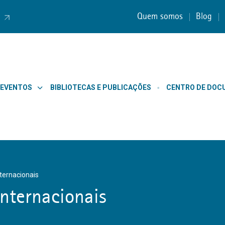
Quem somos
Blog
 EVENTOS
BIBLIOTECAS E PUBLICAÇÕES
CENTRO DE DO
nternacionais
Internacionais