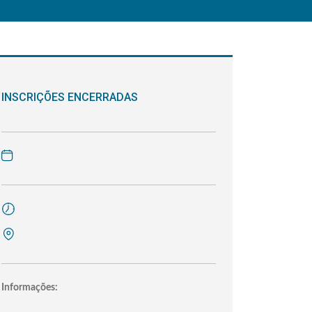
INSCRIÇÕES ENCERRADAS
Informações: