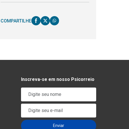
COMPARTILHE
Inscreva-se em nosso Psicorreio