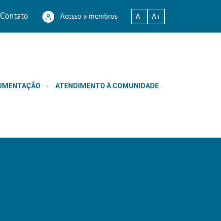
Contato
Acesso a membros
A-
A+
CUMENTAÇÃO
ATENDIMENTO À COMUNIDADE