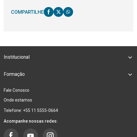
COMPARTILHE
Institucional
Formação
Fale Conosco
Onde estamos
Telefone: +55 11 5555-0664
Acompanhe nossas redes: