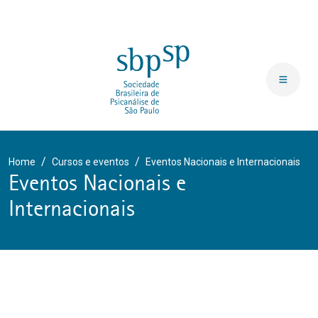
Home
Cursos e eventos
Eventos Nacionais e Internacionais
Eventos Nacionais e
Internacionais