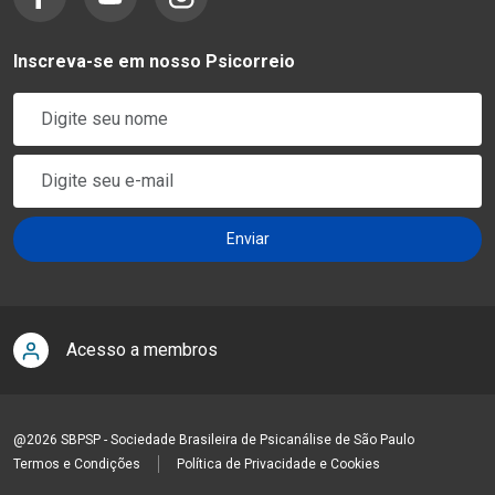
Inscreva-se em nosso Psicorreio
Acesso a membros
@2026 SBPSP - Sociedade Brasileira de Psicanálise de São Paulo
Termos e Condições
Política de Privacidade e Cookies