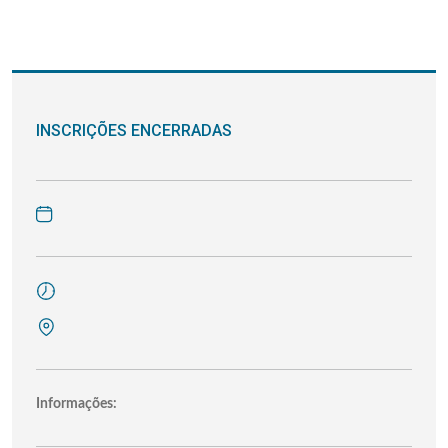
INSCRIÇÕES ENCERRADAS
Informações: