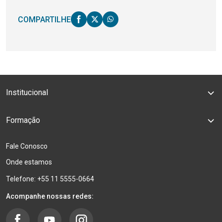
COMPARTILHE
Institucional
Formação
Fale Conosco
Onde estamos
Telefone: +55 11 5555-0664
Acompanhe nossas redes: