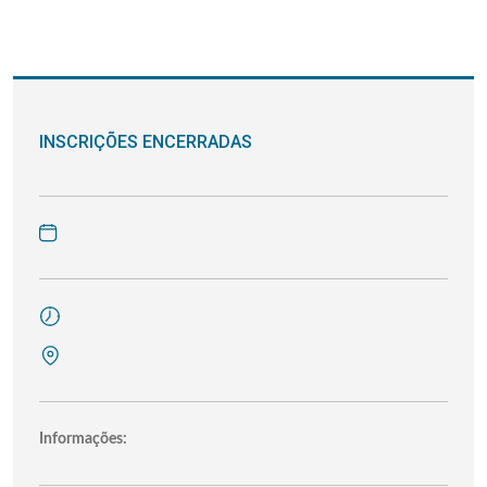
INSCRIÇÕES ENCERRADAS
Informações: