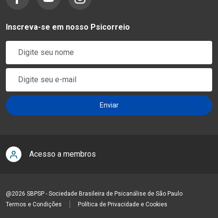
Inscreva-se em nosso Psicorreio
Acesso a membros
@2026 SBPSP - Sociedade Brasileira de Psicanálise de São Paulo
Termos e Condições
Política de Privacidade e Cookies