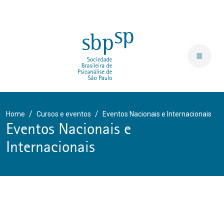
Home
Cursos e eventos
Eventos Nacionais e Internacionais
Eventos Nacionais e
Internacionais