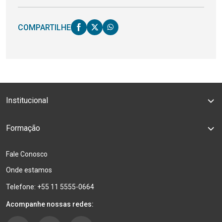
COMPARTILHE
Institucional
Formação
Fale Conosco
Onde estamos
Telefone: +55 11 5555-0664
Acompanhe nossas redes: