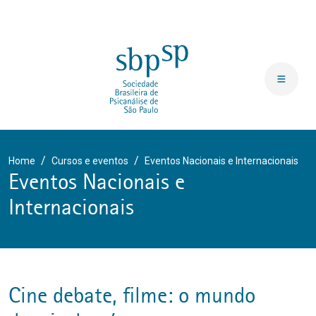
Home
Cursos e eventos
Eventos Nacionais e Internacionais
Eventos Nacionais e
Internacionais
cine debate, filme: o mundo