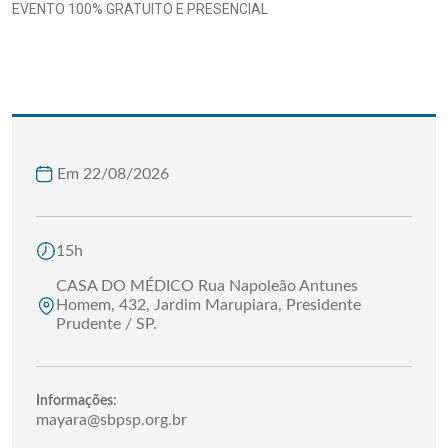
EVENTO 100% GRATUITO E PRESENCIAL
Em 22/08/2026
15h
CASA DO MÉDICO Rua Napoleão Antunes
Homem, 432, Jardim Marupiara, Presidente
Prudente / SP.
Informações:
mayara@sbpsp.org.br