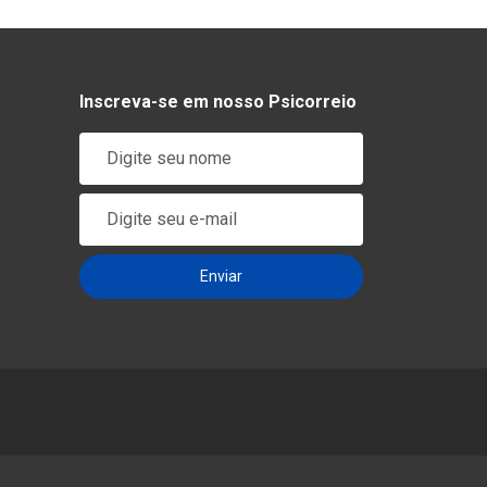
Inscreva-se em nosso Psicorreio