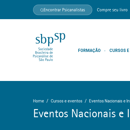
Encontrar Psicanalistas
Compre seu livro
FORMAÇÃO
CURSOS E
Home
Cursos e eventos
Eventos Nacionais e I
Eventos Nacionais e 