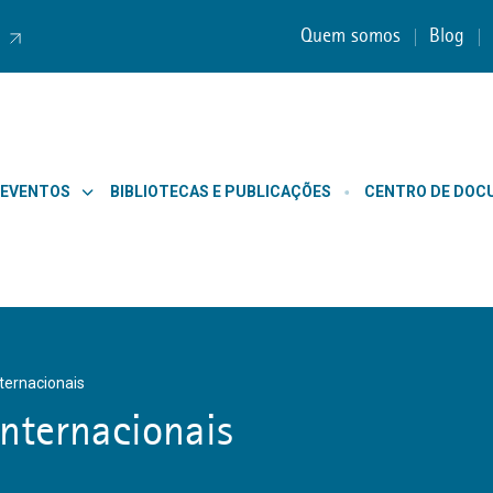
Quem somos
Blog
 EVENTOS
BIBLIOTECAS E PUBLICAÇÕES
CENTRO DE DO
nternacionais
Internacionais