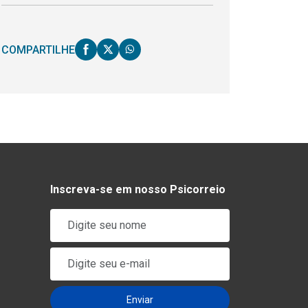
COMPARTILHE
Inscreva-se em nosso Psicorreio