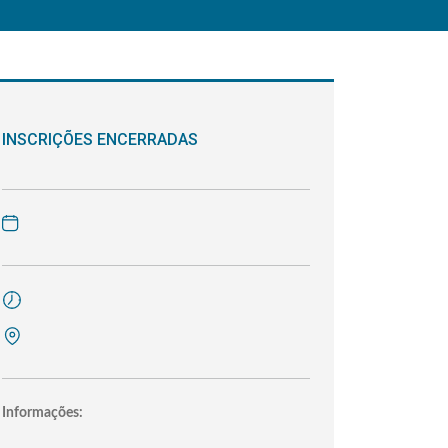
INSCRIÇÕES ENCERRADAS
Informações: