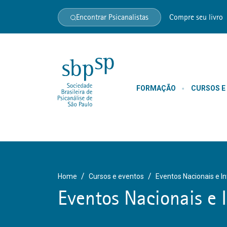
Encontrar Psicanalistas
Compre seu livro
FORMAÇÃO
CURSOS E
Home
Cursos e eventos
Eventos Nacionais e I
Eventos Nacionais e 