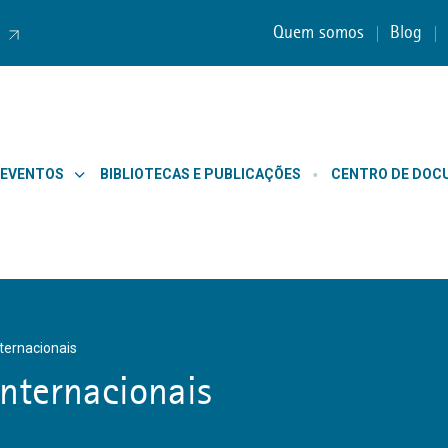
Quem somos
Blog
 EVENTOS
BIBLIOTECAS E PUBLICAÇÕES
CENTRO DE DO
nternacionais
Internacionais