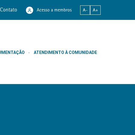
Contato
Acesso a membros
A-
A+
CUMENTAÇÃO
ATENDIMENTO À COMUNIDADE