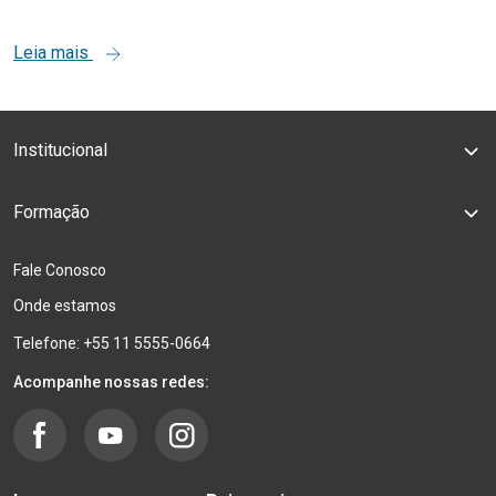
Leia mais
Institucional
Formação
Fale Conosco
Onde estamos
Telefone: +55 11 5555-0664
Acompanhe nossas redes: