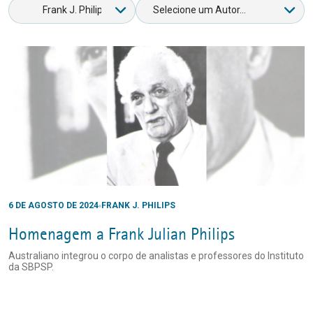
6 DE AGOSTO DE 2024
FRANK J. PHILIPS
Homenagem a Frank Julian Philips
Australiano integrou o corpo de analistas e professores do Instituto
da SBPSP.