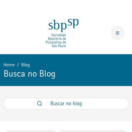
Home
Blog
Busca no Blog