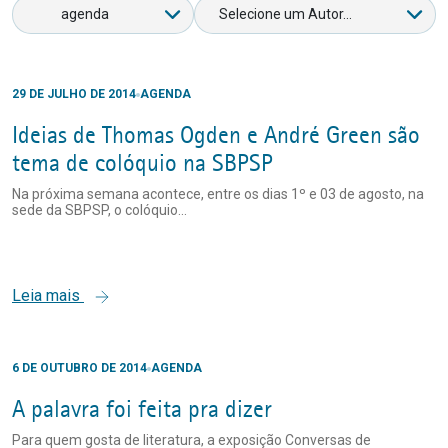
29 DE JULHO DE 2014
AGENDA
Ideias de Thomas Ogden e André Green são
tema de colóquio na SBPSP
Na próxima semana acontece, entre os dias 1º e 03 de agosto, na
sede da SBPSP, o colóquio...
Leia mais
6 DE OUTUBRO DE 2014
AGENDA
A palavra foi feita pra dizer
Para quem gosta de literatura, a exposição Conversas de