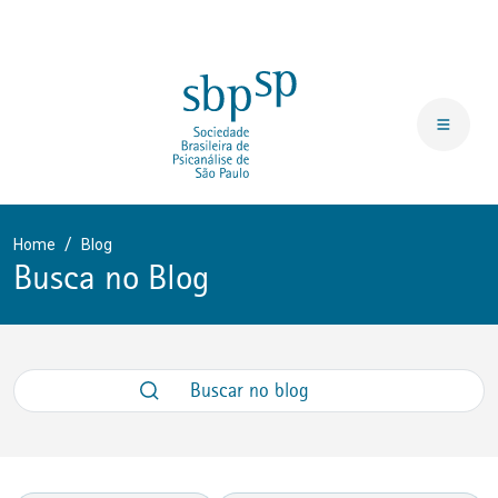
Home
Blog
Busca no Blog