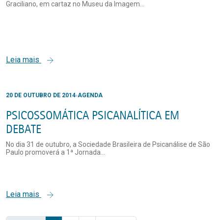
Graciliano, em cartaz no Museu da Imagem...
Leia mais
20 DE OUTUBRO DE 2014
AGENDA
PSICOSSOMÁTICA PSICANALÍTICA EM
DEBATE
No dia 31 de outubro, a Sociedade Brasileira de Psicanálise de São
Paulo promoverá a 1ª Jornada...
Leia mais