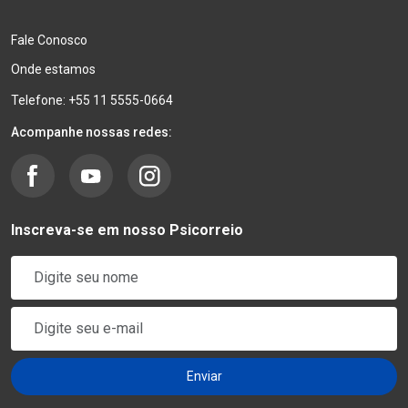
Fale Conosco
Onde estamos
Telefone: +55 11 5555-0664
Acompanhe nossas redes:
Inscreva-se em nosso Psicorreio