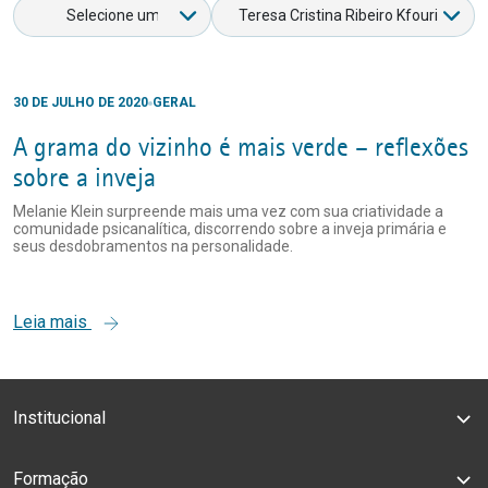
30 DE JULHO DE 2020
GERAL
A grama do vizinho é mais verde – reflexões
sobre a inveja
Melanie Klein surpreende mais uma vez com sua criatividade a
comunidade psicanalítica, discorrendo sobre a inveja primária e
seus desdobramentos na personalidade.
Leia mais
Institucional
Formação