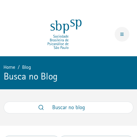
Home
Blog
Busca no Blog