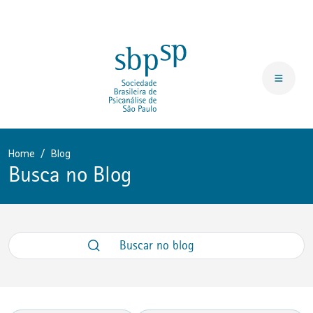
Home
Blog
Busca no Blog