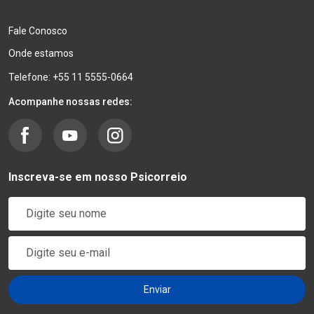
Fale Conosco
Onde estamos
Telefone: +55 11 5555-0664
Acompanhe nossas redes:
Inscreva-se em nosso Psicorreio