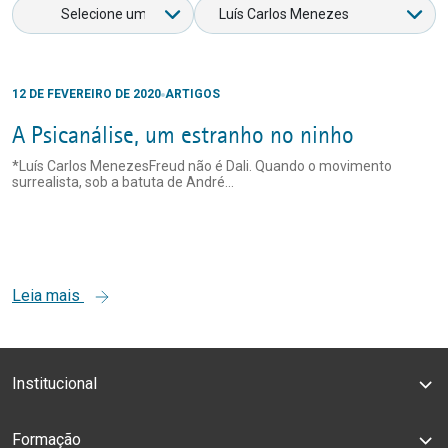
12 DE FEVEREIRO DE 2020
ARTIGOS
A Psicanálise, um estranho no ninho
*Luís Carlos MenezesFreud não é Dali. Quando o movimento
surrealista, sob a batuta de André...
Leia mais
Institucional
Formação