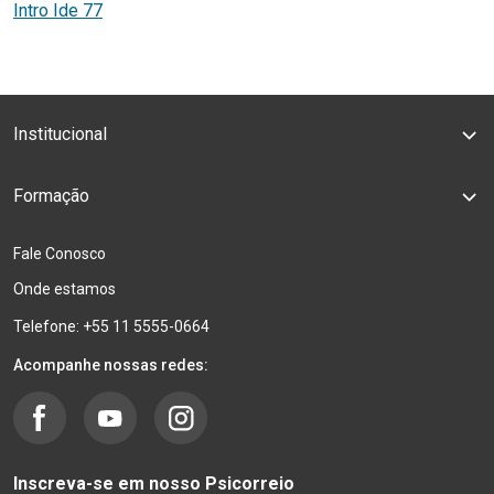
Intro Ide 77
Institucional
Formação
Fale Conosco
Onde estamos
Telefone: +55 11 5555-0664
Acompanhe nossas redes:
Inscreva-se em nosso Psicorreio