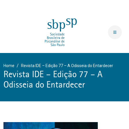
Home
Revista IDE – Edição 77 – A Odisseia do Entardecer
Revista IDE – Edição 77 – A
Odisseia do Entardecer