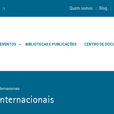
Quem somos
Blog
 EVENTOS
BIBLIOTECAS E PUBLICAÇÕES
CENTRO DE DO
nternacionais
Internacionais