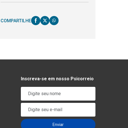
COMPARTILHE
Inscreva-se em nosso Psicorreio