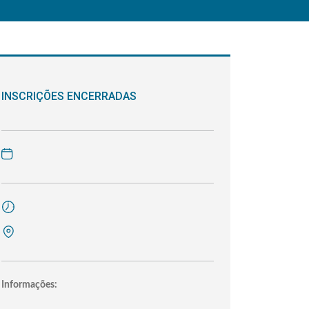
INSCRIÇÕES ENCERRADAS
Informações: