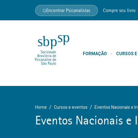
Encontrar Psicanalistas
Compre seu livro
FORMAÇÃO
CURSOS E
Home
Cursos e eventos
Eventos Nacionais e I
Eventos Nacionais e 