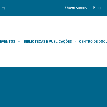
Quem somos
Blog
 EVENTOS
BIBLIOTECAS E PUBLICAÇÕES
CENTRO DE DO