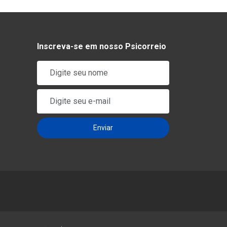
Inscreva-se em nosso Psicorreio