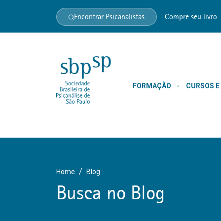
Encontrar Psicanalistas
Compre seu livro
FORMAÇÃO
CURSOS E
Home
Blog
Busca no Blog