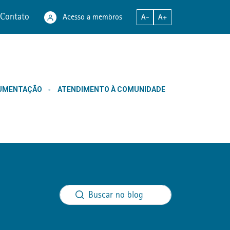
Contato
Acesso a membros
A-
A+
CUMENTAÇÃO
ATENDIMENTO À COMUNIDADE