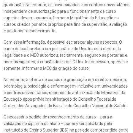
graduação. No entanto, as universidades e os centros universitários
independem de autorização para o funcionamento de curso
superior, devem apenas informar o Ministério da Educação os
cursos criados por atos próprios para fins de supervisão, avaliação
e posterior reconhecimento.
Com essa informação, é possível esclarecer alguns aspectos. O
curso de bacharelado em psicanálise do Uninter está dentro da
legalidade e o MEC autorizou, tacitamente, segundo as portarias e
normas vigentes, a criação do curso. O Uninter necessita, apenas e
somente, informar o MEC da criação do curso.
No entanto, a oferta de cursos de graduação em direito, medicina,
odontologia, psicologia e enfermagem, inclusive em universidades
e centros universitários, depende de autorização do Ministério da
Educação após prévia manifestação do Conselho Federal da
Ordem dos Advogados do Brasil e do Conselho Nacional de Saúde.
O necessário pedido de reconhecimento do curso – para a
validação do diploma do aluno – poderá ser solicitado pela
Instituição de Ensino Superior (IES) no período compreendido entre