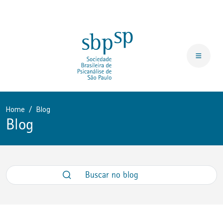
Home
Blog
Blog