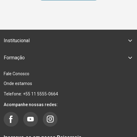
Institucional
Formação
Fale Conosco
Onde estamos
Telefone: +55 11 5555-0664
Acompanhe nossas redes: