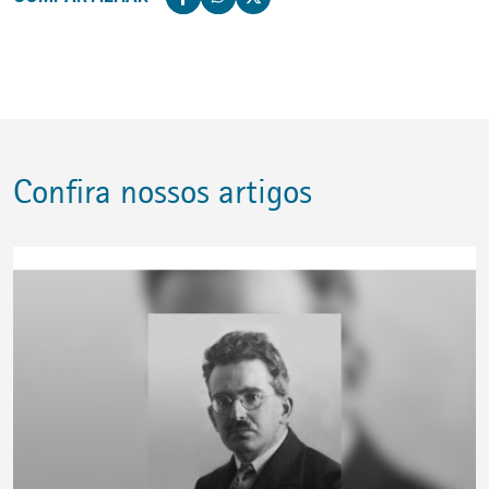
Confira nossos artigos