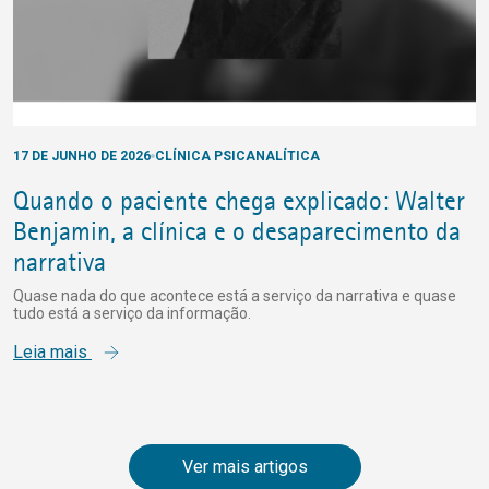
17 DE JUNHO DE 2026
CLÍNICA PSICANALÍTICA
Quando o paciente chega explicado: Walter
Benjamin, a clínica e o desaparecimento da
narrativa
Quase nada do que acontece está a serviço da narrativa e quase
tudo está a serviço da informação.
Leia mais
Ver mais artigos