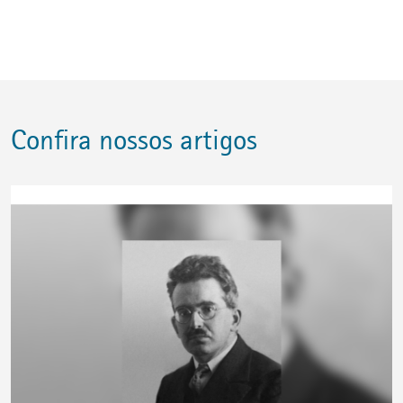
Confira nossos artigos