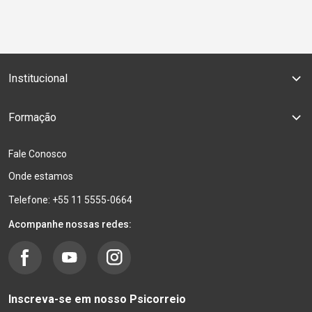
Institucional
Formação
Fale Conosco
Onde estamos
Telefone: +55 11 5555-0664
Acompanhe nossas redes:
Inscreva-se em nosso Psicorreio