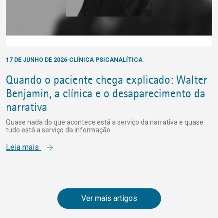
17 DE JUNHO DE 2026
CLÍNICA PSICANALÍTICA
Quando o paciente chega explicado: Walter
Benjamin, a clínica e o desaparecimento da
narrativa
Quase nada do que acontece está a serviço da narrativa e quase
tudo está a serviço da informação.
Leia mais
Ver mais artigos