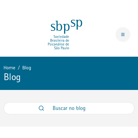
Home
Blog
Blog