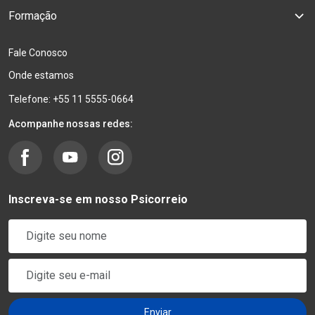
Formação
Fale Conosco
Onde estamos
Telefone: +55 11 5555-0664
Acompanhe nossas redes:
Inscreva-se em nosso Psicorreio