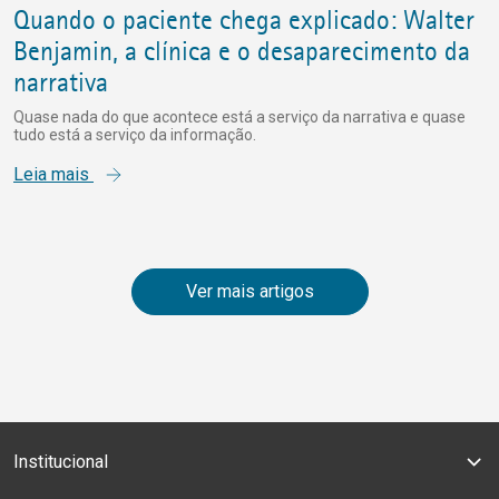
Quando o paciente chega explicado: Walter
Benjamin, a clínica e o desaparecimento da
narrativa
Quase nada do que acontece está a serviço da narrativa e quase
tudo está a serviço da informação.
Leia mais
Ver mais artigos
Institucional