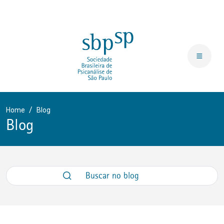
Home
Blog
Blog