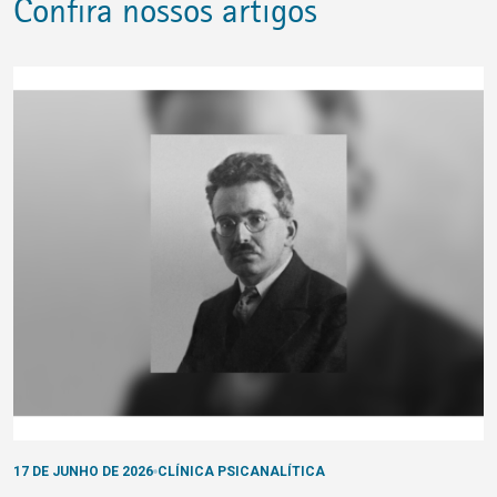
Confira nossos artigos
17 DE JUNHO DE 2026
CLÍNICA PSICANALÍTICA